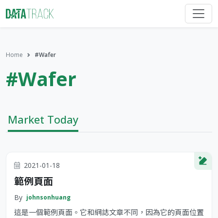
Home
#Wafer
#Wafer
Market Today
2021-01-18
範例頁面
By
johnsonhuang
這是一個範例頁面。它和網誌文章不同，因為它的頁面位置