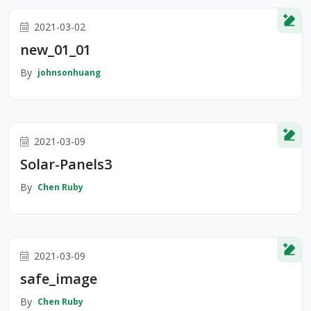
2021-03-02
new_01_01
By
johnsonhuang
2021-03-09
Solar-Panels3
By
Chen Ruby
2021-03-09
safe_image
By
Chen Ruby