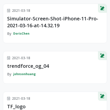
2021-03-18
Simulator-Screen-Shot-iPhone-11-Pro-
2021-03-16-at-14.32.19
By
DorisChen
2021-03-18
trendforce_og_04
By
johnsonhuang
2021-03-18
TF_logo