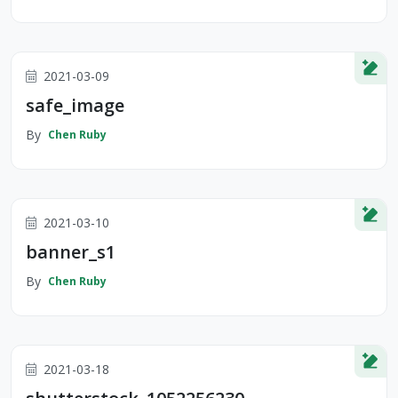
2021-03-09
safe_image
By
Chen Ruby
2021-03-10
banner_s1
By
Chen Ruby
2021-03-18