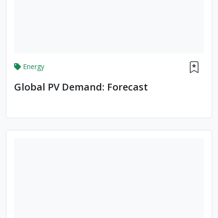
Energy
Global PV Demand: Forecast