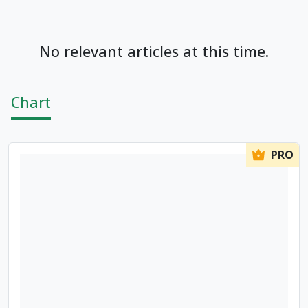
No relevant articles at this time.
Chart
PRO