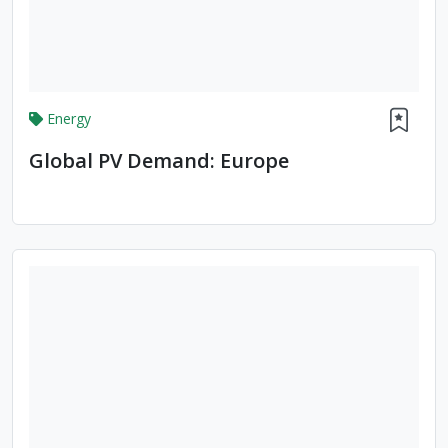
Energy
Global PV Demand: Europe