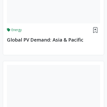
Energy
Global PV Demand: Asia & Pacific