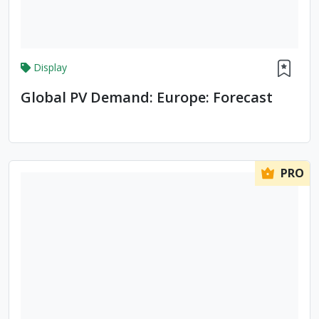
Display
Global PV Demand: Europe: Forecast
PRO