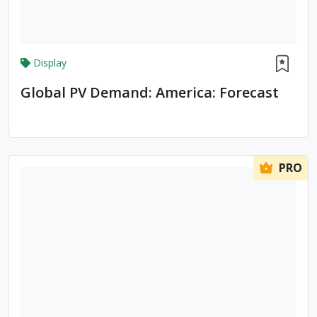
Display
Global PV Demand: America: Forecast
PRO