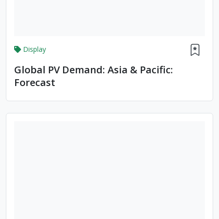
Display
Global PV Demand: Asia & Pacific:
Forecast