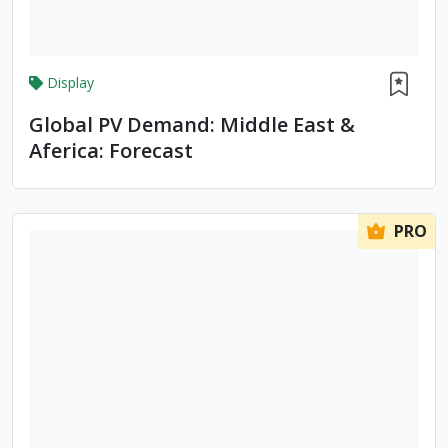
Display
Global PV Demand: Middle East &
Aferica: Forecast
PRO