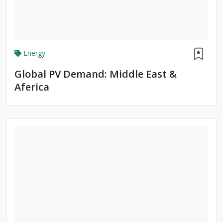
Energy
Global PV Demand: Middle East &
Aferica