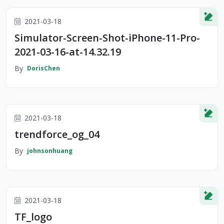
2021-03-18
Simulator-Screen-Shot-iPhone-11-Pro-
2021-03-16-at-14.32.19
By
DorisChen
2021-03-18
trendforce_og_04
By
johnsonhuang
2021-03-18
TF_logo