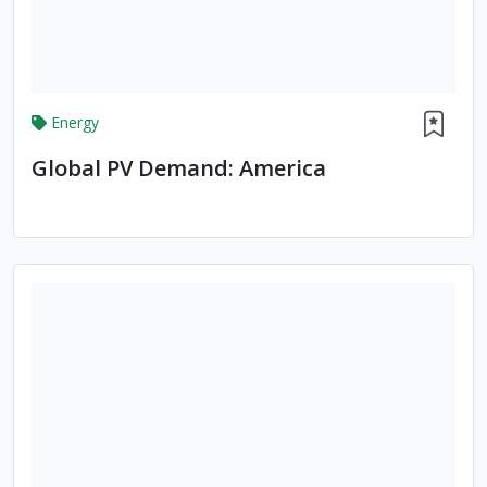
Energy
Global PV Demand: America