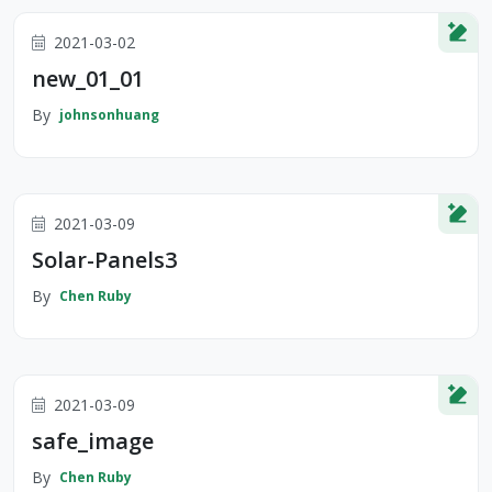
2021-03-02
new_01_01
By
johnsonhuang
2021-03-09
Solar-Panels3
By
Chen Ruby
2021-03-09
safe_image
By
Chen Ruby