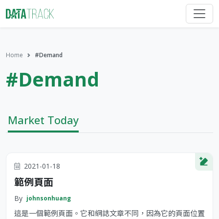
Home
#Demand
#Demand
Market Today
2021-01-18
範例頁面
By
johnsonhuang
這是一個範例頁面。它和網誌文章不同，因為它的頁面位置