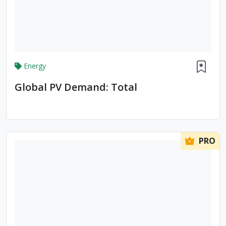
Energy
Global PV Demand: Total
PRO