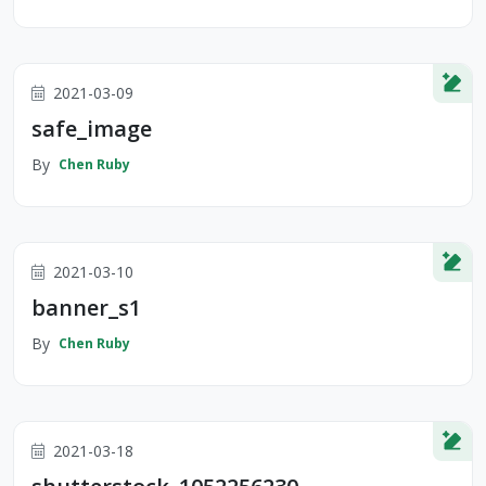
2021-03-09
safe_image
By
Chen Ruby
2021-03-10
banner_s1
By
Chen Ruby
2021-03-18